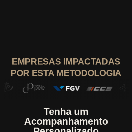
EMPRESAS IMPACTADAS
POR ESTA METODOLOGIA
Tenha um
Acompanhamento
Personalizado