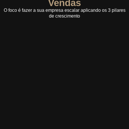
Vendas
O foco é fazer a sua empresa escalar aplicando os 3 pilares
de crescimento