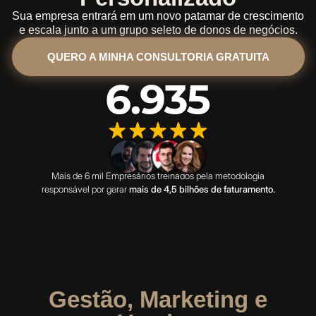
Sua empresa entrará em um novo patamar de crescimento
e escala junto a um grupo seleto de donos de negócios.
QUERO A MINHA CONSULTORIA GRATUITA
Mais de 6 mil Empresários treinados pela metodologia
responsável por gerar
mais de 4,5 bilhões de faturamento.
Gestão, Marketing e