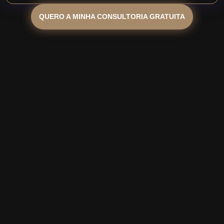
QUERO A MINHA CONSULTORIA GRATUITA