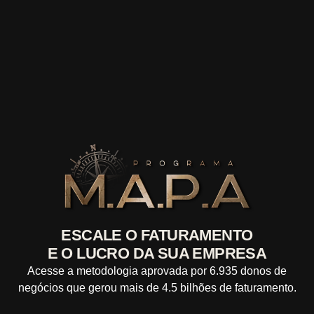
ESCALE O FATURAMENTO
E O LUCRO DA SUA EMPRESA
Acesse a metodologia aprovada por 6.935 donos de
negócios que gerou mais de 4.5 bilhões de faturamento.